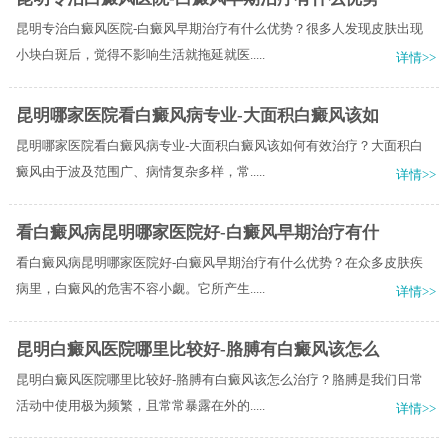
昆明专治白癜风医院-白癜风早期治疗有什么优势？很多人发现皮肤出现
小块白斑后，觉得不影响生活就拖延就医.....
详情>>
昆明哪家医院看白癜风病专业-大面积白癜风该如
昆明哪家医院看白癜风病专业-大面积白癜风该如何有效治疗？大面积白
癜风由于波及范围广、病情复杂多样，常.....
详情>>
看白癜风病昆明哪家医院好-白癜风早期治疗有什
看白癜风病昆明哪家医院好-白癜风早期治疗有什么优势？在众多皮肤疾
病里，白癜风的危害不容小觑。它所产生.....
详情>>
昆明白癜风医院哪里比较好-胳膊有白癜风该怎么
昆明白癜风医院哪里比较好-胳膊有白癜风该怎么治疗？胳膊是我们日常
活动中使用极为频繁，且常常暴露在外的.....
详情>>