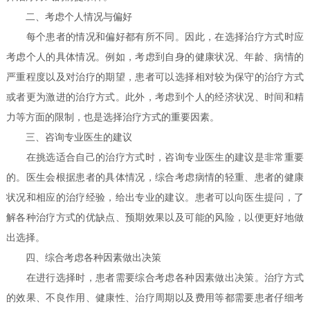
二、考虑个人情况与偏好
每个患者的情况和偏好都有所不同。因此，在选择治疗方式时应
考虑个人的具体情况。例如，考虑到自身的健康状况、年龄、病情的
严重程度以及对治疗的期望，患者可以选择相对较为保守的治疗方式
或者更为激进的治疗方式。此外，考虑到个人的经济状况、时间和精
力等方面的限制，也是选择治疗方式的重要因素。
三、咨询专业医生的建议
在挑选适合自己的治疗方式时，咨询专业医生的建议是非常重要
的。医生会根据患者的具体情况，综合考虑病情的轻重、患者的健康
状况和相应的治疗经验，给出专业的建议。患者可以向医生提问，了
解各种治疗方式的优缺点、预期效果以及可能的风险，以便更好地做
出选择。
四、综合考虑各种因素做出决策
在进行选择时，患者需要综合考虑各种因素做出决策。治疗方式
的效果、不良作用、健康性、治疗周期以及费用等都需要患者仔细考