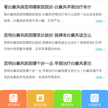
看白癜风病昆明哪家医院好-白癜风早期治疗有什
看白癜风病昆明哪家医院好-白癜风早期治疗有什么优势？在众多皮肤疾
病里，白癜风的危害不容小觑。它所产生.....
详情>>
昆明白癜风医院哪里比较好-胳膊有白癜风该怎么
昆明白癜风医院哪里比较好-胳膊有白癜风该怎么治疗？胳膊是我们日常
活动中使用极为频繁，且常常暴露在外的.....
详情>>
昆明白癜风医院哪个好一点-早期治疗白癜风要注
昆明白癜风医院哪个好一点-早期治疗白癜风要注意什么？白癜风属于常
见的色素脱失性皮肤病，在发病早期及时.....
详情>>
来院路线
图文问诊
预约挂号
在线咨询