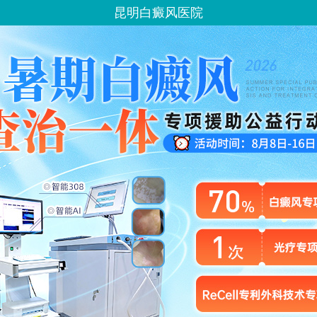
昆明白癜风医院