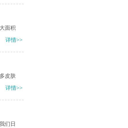
大面积
详情>>
多皮肤
详情>>
我们日