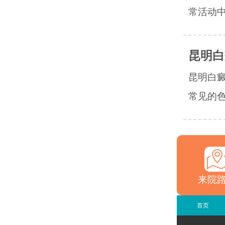
常活动中
昆明白
昆明白
常见的色
来院
首页