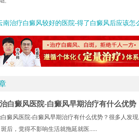
基础。
云南治疗白癜风较好的医院-得了白癜风后应该怎
章
治白癜风医院-白癜风早期治疗有什么优势
治白癜风医院-白癜风早期治疗有什么优势？很多人发现
斑后，觉得不影响生活就拖延就医.....