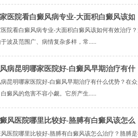
家医院看白癜风病专业-大面积白癜风该如
家医院看白癜风病专业-大面积白癜风该如何有效治疗？
于波及范围广、病情复杂多样，常.....
风病昆明哪家医院好-白癜风早期治疗有什
风病昆明哪家医院好-白癜风早期治疗有什么优势？在众
白癜风的危害不容小觑。它所产生.....
癜风医院哪里比较好-胳膊有白癜风该怎么
癜风医院哪里比较好-胳膊有白癜风该怎么治疗？胳膊是