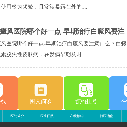
使用极为频繁，且常常暴露在外的.....
癜风医院哪个好一点-早期治疗白癜风要注
癜风医院哪个好一点-早期治疗白癜风要注意什么？白癜
素脱失性皮肤病，在发病早期及时.....
路线
图文问诊
预约挂号
在
医院简介
医生团队
在线预约
就医指南