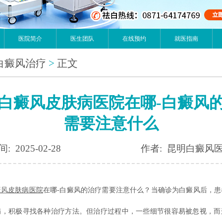
医院简介
医生团队
在线预约
就医指南
白癜风治疗
>
正文
白癜风皮肤病医院在哪-白癜风
需要注意什么
: 2025-02-28
作者: 昆明白癜风
癜风
皮肤病医院
在哪-白癜风的治疗需要注意什么？当确诊为白癜风后，患
病，积极寻找各种治疗方法。但治疗过程中，一些细节很容易被忽视，而