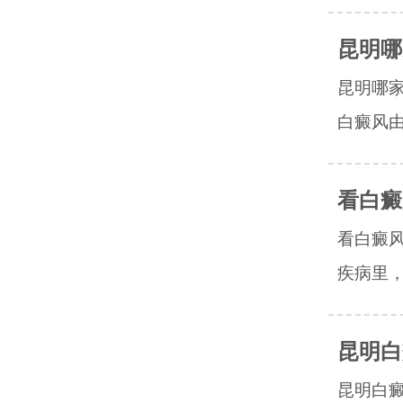
昆明哪
昆明哪
白癜风由
看白癜
看白癜
疾病里，
昆明白
昆明白