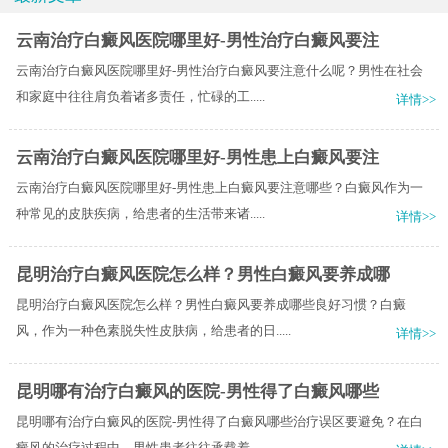
云南治疗白癜风医院哪里好-男性治疗白癜风要注
云南治疗白癜风医院哪里好-男性治疗白癜风要注意什么呢？男性在社会
和家庭中往往肩负着诸多责任，忙碌的工.....
详情>>
云南治疗白癜风医院哪里好-男性患上白癜风要注
云南治疗白癜风医院哪里好-男性患上白癜风要注意哪些？白癜风作为一
种常见的皮肤疾病，给患者的生活带来诸.....
详情>>
昆明治疗白癜风医院怎么样？男性白癜风要养成哪
昆明治疗白癜风医院怎么样？男性白癜风要养成哪些良好习惯？白癜
风，作为一种色素脱失性皮肤病，给患者的日.....
详情>>
昆明哪有治疗白癜风的医院-男性得了白癜风哪些
昆明哪有治疗白癜风的医院-男性得了白癜风哪些治疗误区要避免？在白
癜风的治疗过程中，男性患者往往承载着.....