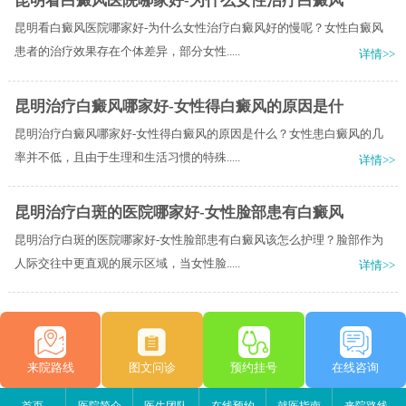
昆明看白癜风医院哪家好-为什么女性治疗白癜风
昆明看白癜风医院哪家好-为什么女性治疗白癜风好的慢呢？女性白癜风
患者的治疗效果存在个体差异，部分女性.....
详情>>
昆明治疗白癜风哪家好-女性得白癜风的原因是什
昆明治疗白癜风哪家好-女性得白癜风的原因是什么？女性患白癜风的几
率并不低，且由于生理和生活习惯的特殊.....
详情>>
昆明治疗白斑的医院哪家好-女性脸部患有白癜风
昆明治疗白斑的医院哪家好-女性脸部患有白癜风该怎么护理？脸部作为
人际交往中更直观的展示区域，当女性脸.....
详情>>
来院路线
图文问诊
预约挂号
在线咨询