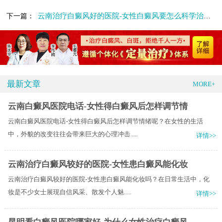
云南治疗白癜风好的医院-女性白癜风要怎么科学治疗呢
下一篇：
最新文章
MORE+
云南白癜风医院电话-女性得白癜风后怎样调节情
云南白癜风医院电话-女性得白癜风后怎样调节情绪呢？在女性的生活
中，外貌的改变往往会带来巨大的心理冲击.....
详情>>
云南治疗白癜风较好的医院-女性患白癜风能化妆
云南治疗白癜风较好的医院-女性患白癜风能化妆吗？在日常生活中，化
妆是不少女士展现自信风采、散发个人魅.....
详情>>