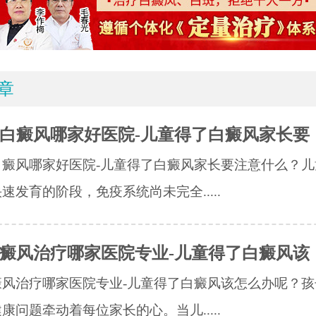
章
白癜风哪家好医院-儿童得了白癜风家长要
白癜风哪家好医院-儿童得了白癜风家长要注意什么？儿
速发育的阶段，免疫系统尚未完全.....
癜风治疗哪家医院专业-儿童得了白癜风该
癜风治疗哪家医院专业-儿童得了白癜风该怎么办呢？孩
康问题牵动着每位家长的心。当儿.....