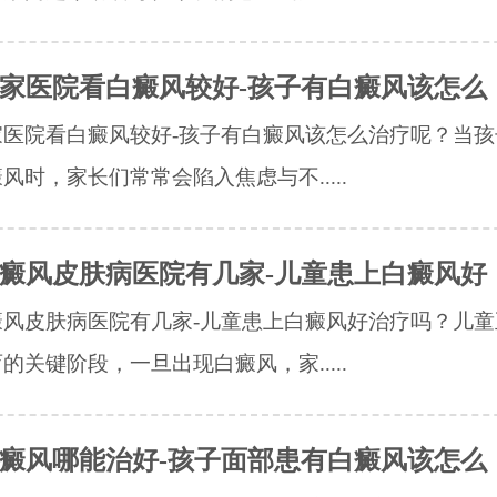
家医院看白癜风较好-孩子有白癜风该怎么
家医院看白癜风较好-孩子有白癜风该怎么治疗呢？当孩
风时，家长们常常会陷入焦虑与不.....
癜风皮肤病医院有几家-儿童患上白癜风好
癜风皮肤病医院有几家-儿童患上白癜风好治疗吗？儿童
的关键阶段，一旦出现白癜风，家.....
癜风哪能治好-孩子面部患有白癜风该怎么