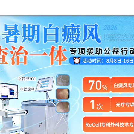
昆明白癜风医院