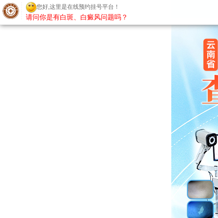
您好,这里是在线预约挂号平台！
请问你是有白斑、白癜风问题吗？