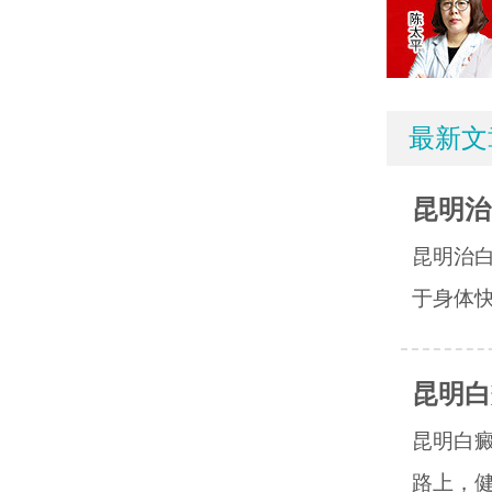
最新文
昆明治
昆明治
于身体快
昆明白
昆明白
路上，健