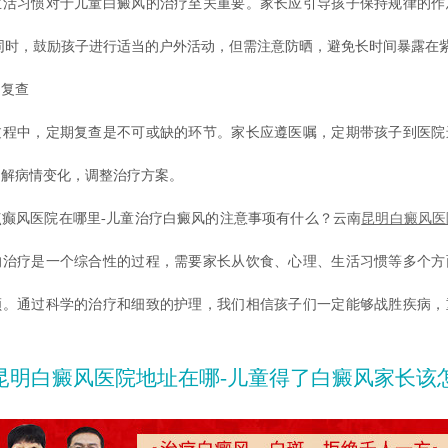
习惯对于儿童白癜风的治疗至关重要。家长应引导孩子保持规律的作
同时，鼓励孩子进行适当的户外活动，但需注意防晒，避免长时间暴露在
复查
中，定期复查是不可或缺的环节。家长应遵医嘱，定期带孩子到医院
了解病情变化，调整治疗方案。
风医院在哪里-儿童治疗白癜风的注意事项有什么？云南
昆明白癜风医
的治疗是一个综合性的过程，需要家长从饮食、心理、生活习惯等多个方
顾。通过科学的治疗和细致的护理，我们相信孩子们一定能够战胜疾病，
昆明白癜风医院地址在哪-儿童得了白癜风家长该