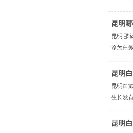
昆明哪
昆明哪
诊为白癜
昆明白
昆明白
生长发育
昆明白