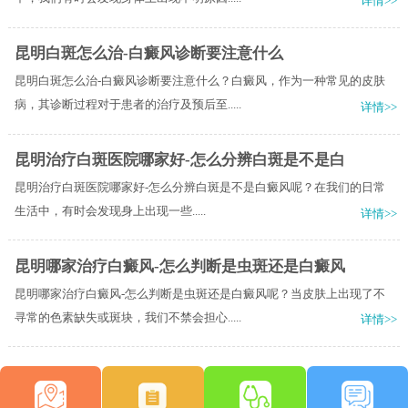
详情>>
昆明白斑怎么治-白癜风诊断要注意什么
昆明白斑怎么治-白癜风诊断要注意什么？白癜风，作为一种常见的皮肤
病，其诊断过程对于患者的治疗及预后至.....
详情>>
昆明治疗白斑医院哪家好-怎么分辨白斑是不是白
昆明治疗白斑医院哪家好-怎么分辨白斑是不是白癜风呢？​在我们的日常
生活中，有时会发现身上出现一些.....
详情>>
昆明哪家治疗白癜风-怎么判断是虫斑还是白癜风
昆明哪家治疗白癜风-怎么判断是虫斑还是白癜风呢？当皮肤上出现了不
寻常的色素缺失或斑块，我们不禁会担心.....
详情>>