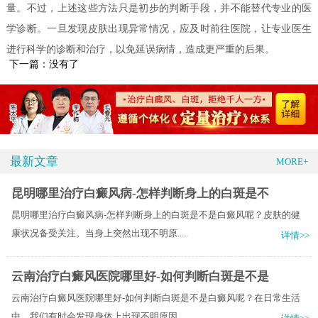
量。不过，上述这些方法只是初步的判断手段，并不能替代专业的医
学诊断。一旦发现皮肤出现异常情况，应及时前往医院，让专业医生
进行科学的诊断和治疗，以免延误病情，造成更严重的后果。
下一篇：没有了
最新文章
MORE+
昆明哪里治疗白癜风病-怎样判断身上的白斑是不
昆明哪里治疗白癜风病-怎样判断身上的白斑是不是白癜风呢？皮肤的健
康状况备受关注。当身上突然出现不明原.....
详情>>
云南治疗白癜风医院哪里好-如何判断白斑是不是
云南治疗白癜风医院哪里好-如何判断白斑是不是白癜风呢？在日常生活
中，我们有时会发现身体上出现不明原因.....