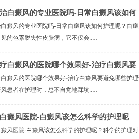
治白癜风的专业医院吗-日常白癜风该如何
治白癜风的专业医院吗-日常白癜风该如何护理呢？白癜
见的色素脱失性皮肤病，它不仅会.....
疗白癜风的医院哪个效果好-治疗白癜风要
疗白癜风的医院哪个效果好-治疗白癜风要避免哪些护理
风患者在护理时，总不自觉地踩坑.....
白癜风医院-白癜风该怎么科学的护理呢
白癜风医院-白癜风该怎么科学的护理呢？科学的护理对