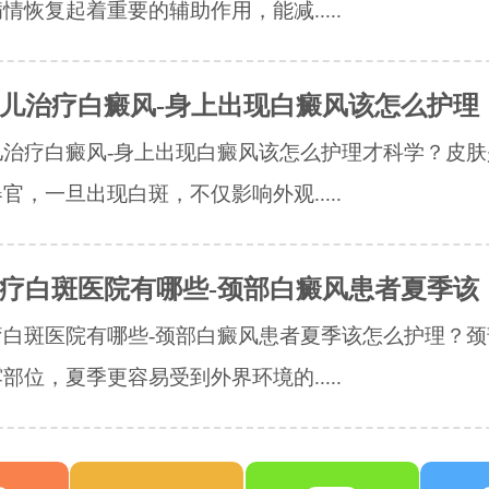
情恢复起着重要的辅助作用，能减.....
儿治疗白癜风-身上出现白癜风该怎么护理
儿治疗白癜风-身上出现白癜风该怎么护理才科学？皮肤
官，一旦出现白斑，不仅影响外观.....
疗白斑医院有哪些-颈部白癜风患者夏季该
疗白斑医院有哪些-颈部白癜风患者夏季该怎么护理？颈
部位，夏季更容易受到外界环境的.....