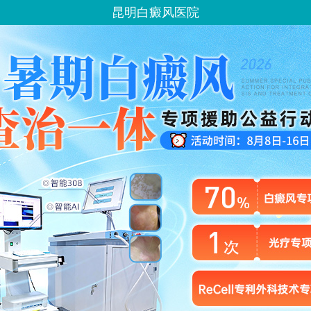
昆明白癜风医院