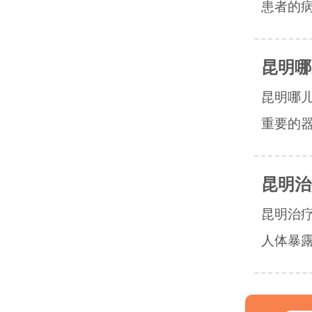
患者的病
昆明哪
昆明哪
重要的器
昆明治
昆明治
人体暴露