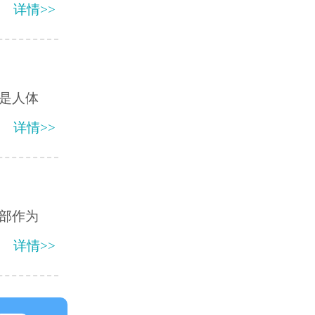
详情>>
是人体
详情>>
部作为
详情>>