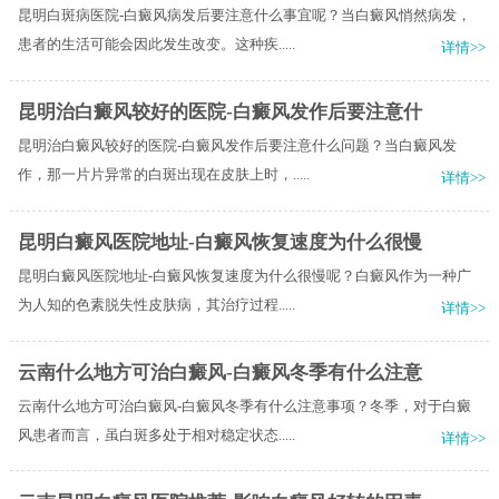
昆明白斑病医院-白癜风病发后要注意什么事宜呢？当白癜风悄然病发，
患者的生活可能会因此发生改变。这种疾.....
详情>>
昆明治白癜风较好的医院-白癜风发作后要注意什
昆明治白癜风较好的医院-白癜风发作后要注意什么问题？当白癜风发
作，那一片片异常的白斑出现在皮肤上时，.....
详情>>
昆明白癜风医院地址-白癜风恢复速度为什么很慢
昆明白癜风医院地址-白癜风恢复速度为什么很慢呢？白癜风作为一种广
为人知的色素脱失性皮肤病，其治疗过程.....
详情>>
云南什么地方可治白癜风-白癜风冬季有什么注意
云南什么地方可治白癜风-白癜风冬季有什么注意事项？冬季，对于白癜
风患者而言，虽白斑多处于相对稳定状态.....
详情>>