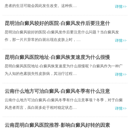
患者的生活可能会因此发生改变。这种疾.....
详情>>
昆明治白癜风较好的医院-白癜风发作后要注意什
昆明治白癜风较好的医院-白癜风发作后要注意什么问题？当白癜风发
作，那一片片异常的白斑出现在皮肤上时，.....
详情>>
昆明白癜风医院地址-白癜风恢复速度为什么很慢
昆明白癜风医院地址-白癜风恢复速度为什么很慢呢？白癜风作为一种广
为人知的色素脱失性皮肤病，其治疗过程.....
详情>>
云南什么地方可治白癜风-白癜风冬季有什么注意
云南什么地方可治白癜风-白癜风冬季有什么注意事项？冬季，对于白癜
风患者而言，虽白斑多处于相对稳定状态.....
详情>>
云南昆明白癜风医院推荐-影响白癜风好转的因素