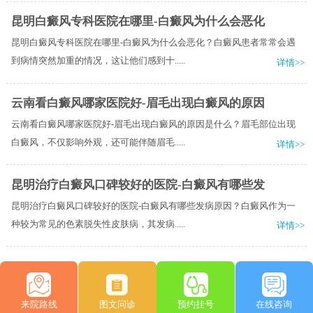
昆明白癜风专科医院在哪里-白癜风为什么会恶化
昆明白癜风专科医院在哪里-白癜风为什么会恶化？白癜风患者常常会遇
到病情突然加重的情况，这让他们感到十.....
详情>>
云南看白癜风哪家医院好-眉毛出现白癜风的原因
云南看白癜风哪家医院好-眉毛出现白癜风的原因是什么？眉毛部位出现
白癜风，不仅影响外观，还可能伴随眉毛.....
详情>>
昆明治疗白癜风口碑较好的医院-白癜风有哪些发
昆明治疗白癜风口碑较好的医院-白癜风有哪些发病原因？白癜风作为一
种较为常见的色素脱失性皮肤病，其发病.....
详情>>
来院路线
图文问诊
预约挂号
在线咨询