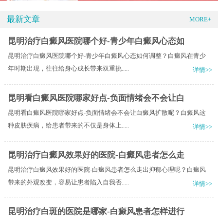
最新文章
MORE+
昆明治疗白癜风医院哪个好-青少年白癜风心态如
昆明治疗白癜风医院哪个好-青少年白癜风心态如何调整？白癜风在青少
年时期出现，往往给身心成长带来双重挑.....
详情>>
昆明看白癜风医院哪家好点-负面情绪会不会让白
昆明看白癜风医院哪家好点-负面情绪会不会让白癜风扩散呢？白癜风这
种皮肤疾病，给患者带来的不仅是身体上.....
详情>>
昆明治疗白癜风效果好的医院-白癜风患者怎么走
昆明治疗白癜风效果好的医院-白癜风患者怎么走出抑郁心理呢？白癜风
带来的外观改变，容易让患者陷入自我否.....
详情>>
昆明治疗白斑的医院是哪家-白癜风患者怎样进行