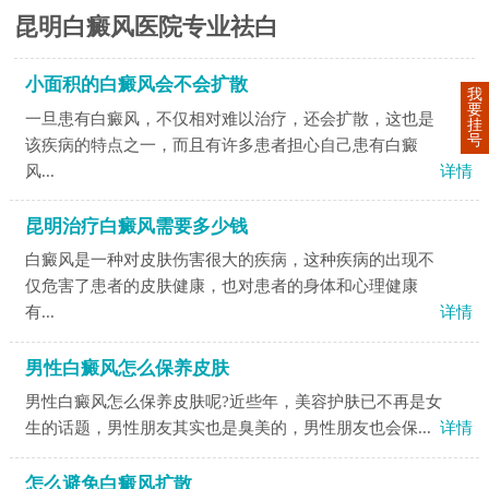
昆明白癜风医院专业祛白
小面积的白癜风会不会扩散
我
要
一旦患有白癜风，不仅相对难以治疗，还会扩散，这也是
挂
号
该疾病的特点之一，而且有许多患者担心自己患有白癜
风...
详情
昆明治疗白癜风需要多少钱
白癜风是一种对皮肤伤害很大的疾病，这种疾病的出现不
仅危害了患者的皮肤健康，也对患者的身体和心理健康
有...
详情
男性白癜风怎么保养皮肤
男性白癜风怎么保养皮肤呢?近些年，美容护肤已不再是女
生的话题，男性朋友其实也是臭美的，男性朋友也会保...
详情
怎么避免白癜风扩散