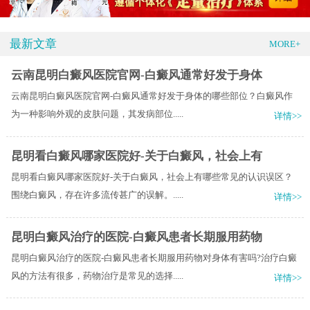
最新文章
MORE+
云南昆明白癜风医院官网-白癜风通常好发于身体
云南昆明白癜风医院官网-白癜风通常好发于身体的哪些部位？白癜风作
为一种影响外观的皮肤问题，其发病部位.....
详情>>
昆明看白癜风哪家医院好-关于白癜风，社会上有
昆明看白癜风哪家医院好-关于白癜风，社会上有哪些常见的认识误区？
围绕白癜风，存在许多流传甚广的误解。.....
详情>>
昆明白癜风治疗的医院-白癜风患者长期服用药物
昆明白癜风治疗的医院-白癜风患者长期服用药物对身体有害吗?治疗白癜
风的方法有很多，药物治疗是常见的选择.....
详情>>